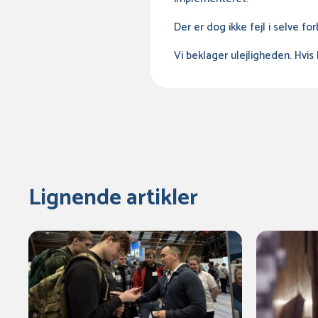
Der er dog ikke fejl i selve f
Vi beklager ulejligheden. Hvis
Lignende artikler