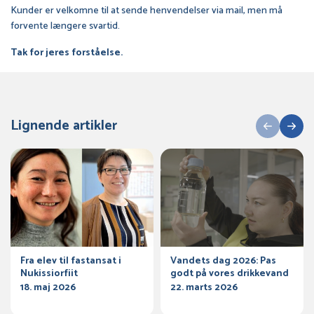
Kunder er velkomne til at sende henvendelser via mail, men må
forvente længere svartid.
Tak for jeres forståelse.
Lignende artikler
Fra elev til fastansat i
Vandets dag 2026: Pas
Nukissiorfiit
godt på vores drikkevand
18. maj 2026
22. marts 2026