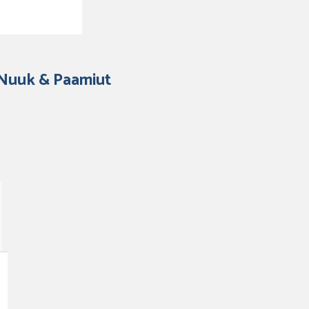
 Nuuk & Paamiut