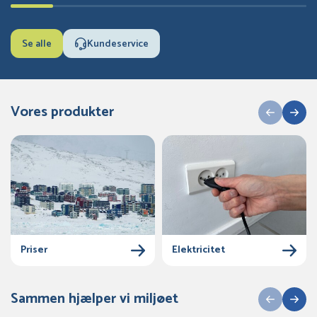
Se alle
Kundeservice
Vores produkter
Priser
Elektricitet
Sammen hjælper vi miljøet