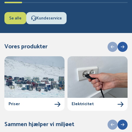
Se alle
Kundeservice
Vores produkter
Priser
Elektricitet
Sammen hjælper vi miljøet