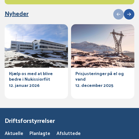
Nyheder
Hjælp os med at blive
Prisjusteringer på el og
bedre i Nukissiorfiit
vand
12. januar 2026
12. december 2025
Driftsforstyrrelser
Aktuelle
Planlagte
Afsluttede