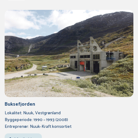
Buksefjorden
Lokalitet: Nuuk, Vestgrønland
Byggeperiode: 1990 – 1993 (2008)
Entreprenør: Nuuk-Kraft konsortiet