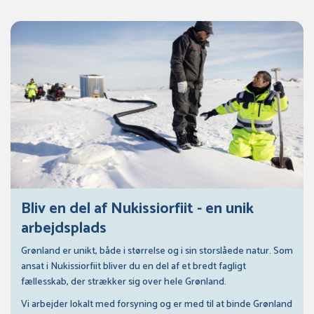
Bliv en del af Nukissiorfiit - en unik
arbejdsplads
Grønland er unikt, både i størrelse og i sin storslåede natur. Som
ansat i Nukissiorfiit bliver du en del af et bredt fagligt
fællesskab, der strækker sig over hele Grønland.
Vi arbejder lokalt med forsyning og er med til at binde Grønland