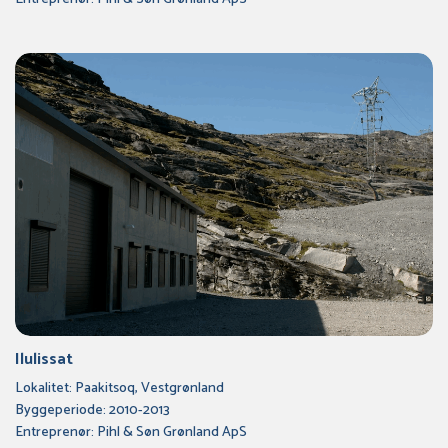
Ilulissat
Lokalitet: Paakitsoq, Vestgrønland
Byggeperiode: 2010-2013
Entreprenør: Pihl & Søn Grønland ApS