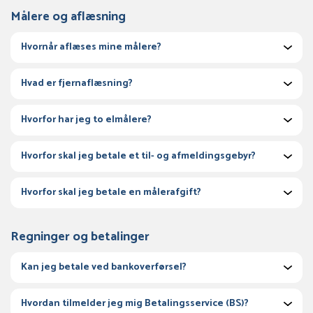
Målere og aflæsning
Hvornår aflæses mine målere?
Hvad er fjernaflæsning?
Hvorfor har jeg to elmålere?
Hvorfor skal jeg betale et til- og afmeldingsgebyr?
Hvorfor skal jeg betale en målerafgift?
Regninger og betalinger
Kan jeg betale ved bankoverførsel?
Hvordan tilmelder jeg mig Betalingsservice (BS)?