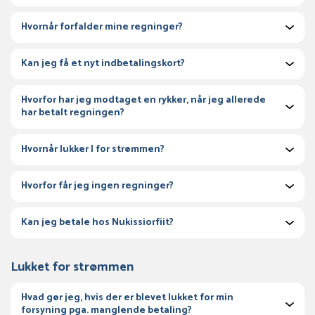
Hvornår forfalder mine regninger?
Kan jeg få et nyt indbetalingskort?
Hvorfor har jeg modtaget en rykker, når jeg allerede
har betalt regningen?
Hvornår lukker I for strømmen?
Hvorfor får jeg ingen regninger?
Kan jeg betale hos Nukissiorfiit?
Lukket for strømmen
Hvad gør jeg, hvis der er blevet lukket for min
forsyning pga. manglende betaling?