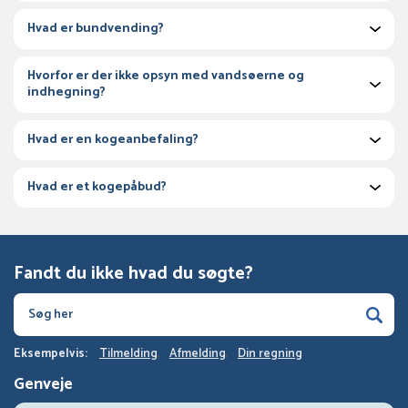
Hvad er bundvending?
Hvorfor er der ikke opsyn med vandsøerne og
indhegning?
Hvad er en kogeanbefaling?
Hvad er et kogepåbud?
Fandt du ikke hvad du søgte?
Eksempelvis:
Tilmelding
Afmelding
Din regning
Genveje