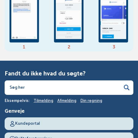
Fandt du ikke hvad du søgte?
Eksempelvis:
Tilmelding
Afmelding
Din regning
Genveje
Kundeportal