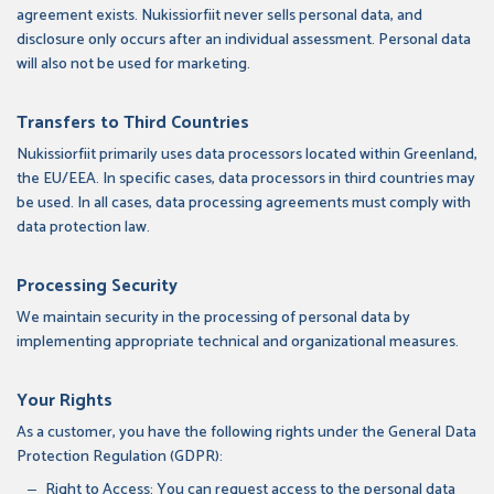
agreement exists. Nukissiorfiit never sells personal data, and
disclosure only occurs after an individual assessment. Personal data
will also not be used for marketing.
Transfers to Third Countries
Nukissiorfiit primarily uses data processors located within Greenland,
the EU/EEA. In specific cases, data processors in third countries may
be used. In all cases, data processing agreements must comply with
data protection law.
Processing Security
We maintain security in the processing of personal data by
implementing appropriate technical and organizational measures.
Your Rights
As a customer, you have the following rights under the General Data
Protection Regulation (GDPR):
Right to Access: You can request access to the personal data