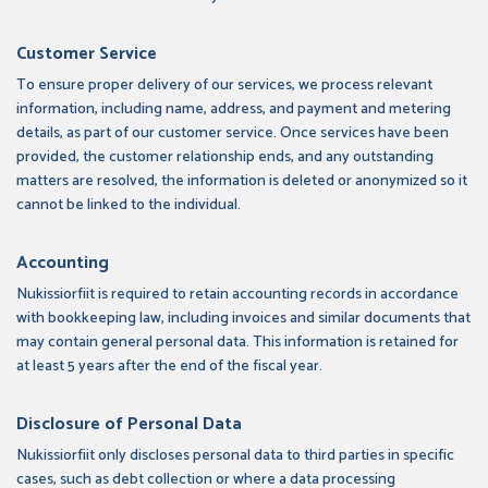
Customer Service
To ensure proper delivery of our services, we process relevant
information, including name, address, and payment and metering
details, as part of our customer service. Once services have been
provided, the customer relationship ends, and any outstanding
matters are resolved, the information is deleted or anonymized so it
cannot be linked to the individual.
Accounting
Nukissiorfiit is required to retain accounting records in accordance
with bookkeeping law, including invoices and similar documents that
may contain general personal data. This information is retained for
at least 5 years after the end of the fiscal year.
Disclosure of Personal Data
Nukissiorfiit only discloses personal data to third parties in specific
cases, such as debt collection or where a data processing