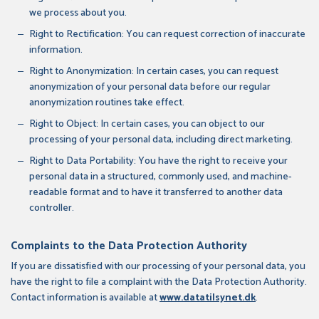
we process about you.
Right to Rectification: You can request correction of inaccurate
information.
Right to Anonymization: In certain cases, you can request
anonymization of your personal data before our regular
anonymization routines take effect.
Right to Object: In certain cases, you can object to our
processing of your personal data, including direct marketing.
Right to Data Portability: You have the right to receive your
personal data in a structured, commonly used, and machine-
readable format and to have it transferred to another data
controller.
Complaints to the Data Protection Authority
If you are dissatisfied with our processing of your personal data, you
have the right to file a complaint with the Data Protection Authority.
Contact information is available at
www.datatilsynet.dk
.